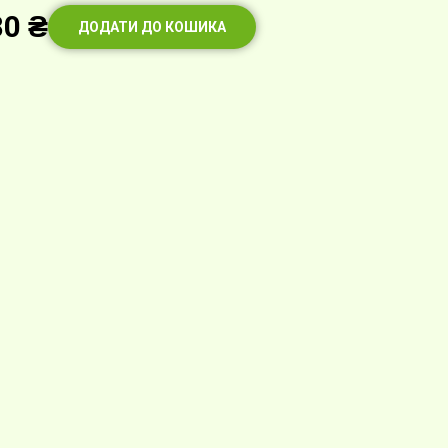
80
₴
ДОДАТИ ДО КОШИКА