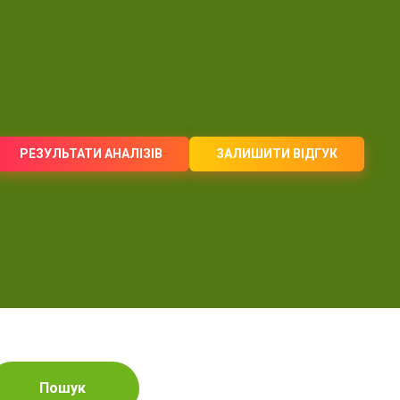
РЕЗУЛЬТАТИ АНАЛІЗІВ
ЗАЛИШИТИ ВІДГУК
Пошук