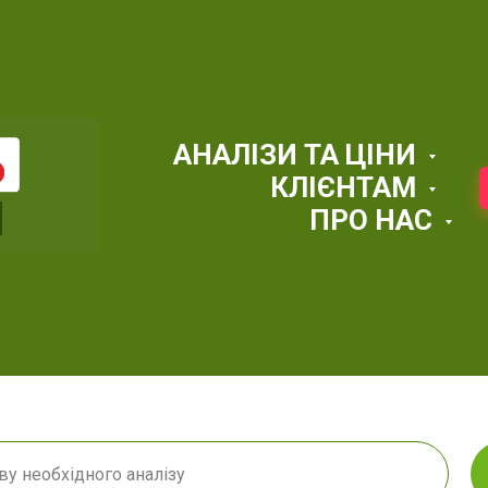
АНАЛІЗИ ТА ЦІНИ
КЛІЄНТАМ
ПРО НАС