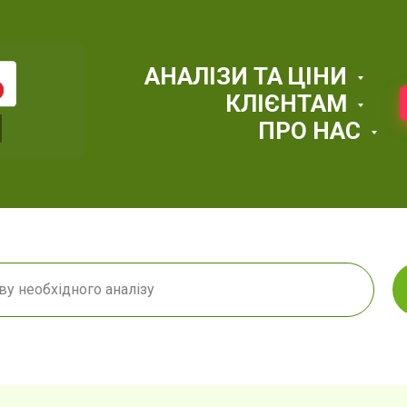
АНАЛІЗИ ТА ЦІНИ
КЛІЄНТАМ
ПРО НАС