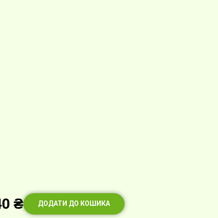
40
₴
ДОДАТИ ДО КОШИКА