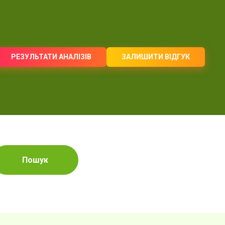
РЕЗУЛЬТАТИ АНАЛІЗІВ
ЗАЛИШИТИ ВІДГУК
Пошук