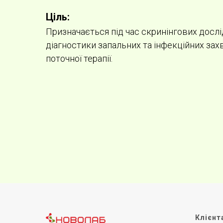
Ціль:
Призначається під час скринінгових дослі
діагностики запальних та інфекційних за
поточної терапії.
Клієнт