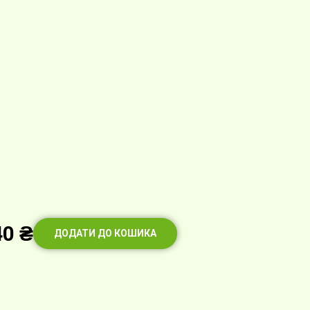
40
₴
ДОДАТИ ДО КОШИКА