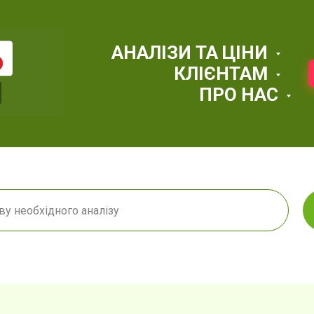
АНАЛІЗИ ТА ЦІНИ
КЛІЄНТАМ
ПРО НАС