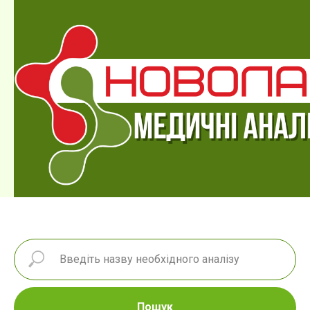
Пошук