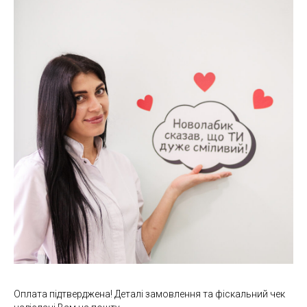
Оплата підтверджена! Деталі замовлення та фіскальний чек