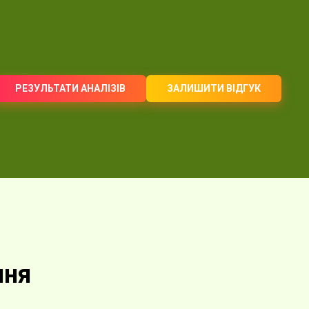
РЕЗУЛЬТАТИ АНАЛІЗІВ
ЗАЛИШИТИ ВІДГУК
ння